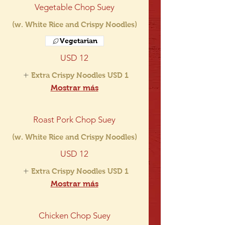
Vegetable Chop Suey
(w. White Rice and Crispy Noodles)
Vegetarian
USD 12
Extra Crispy Noodles
USD 1
Mostrar más
Roast Pork Chop Suey
(w. White Rice and Crispy Noodles)
USD 12
Extra Crispy Noodles
USD 1
Mostrar más
Chicken Chop Suey