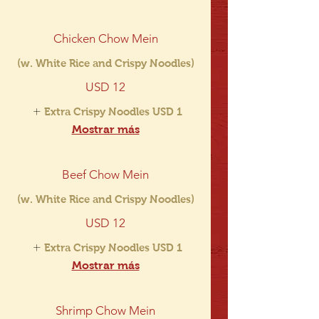
Chicken Chow Mein
(w. White Rice and Crispy Noodles)
USD 12
Extra Crispy Noodles
USD 1
Mostrar más
Beef Chow Mein
(w. White Rice and Crispy Noodles)
USD 12
Extra Crispy Noodles
USD 1
Mostrar más
Shrimp Chow Mein