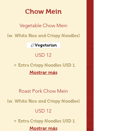
Chow Mein
Vegetable Chow Mein
(w. White Rice and Crispy Noodles)
Vegetarian
USD 12
Extra Crispy Noodles
USD 1
Mostrar más
Roast Pork Chow Mein
(w. White Rice and Crispy Noodles)
USD 12
Extra Crispy Noodles
USD 1
Mostrar más