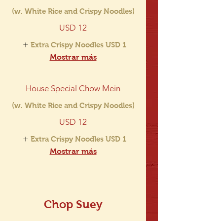
(w. White Rice and Crispy Noodles)
USD 12
Extra Crispy Noodles
USD 1
Mostrar más
House Special Chow Mein
(w. White Rice and Crispy Noodles)
USD 12
Extra Crispy Noodles
USD 1
Mostrar más
Chop Suey